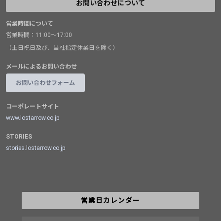
お問い合わせについて
営業時間について
営業時間：11:00～17:00
（土日祝日及び、当社指定休業日を除く）
メールによるお問い合わせ
お問い合わせフォーム
コーポレートサイト
www.lostarrow.co.jp
STORIES
stories.lostarrow.co.jp
営業日カレンダー