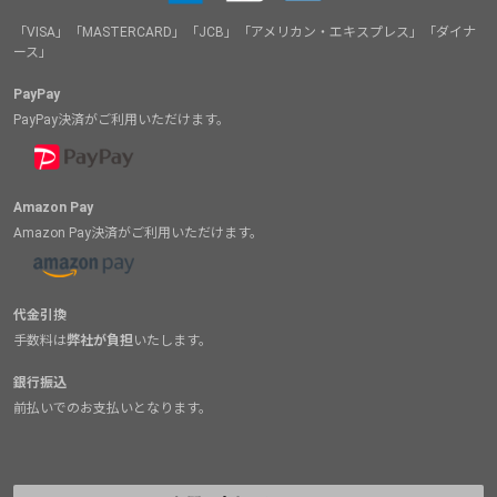
「VISA」「MASTERCARD」「JCB」「アメリカン・エキスプレス」「ダイナ
ース」
PayPay
PayPay決済がご利用いただけます。
Amazon Pay
Amazon Pay決済がご利用いただけます。
代金引換
手数料は
弊社が負担
いたします。
銀行振込
前払いでのお支払いとなります。