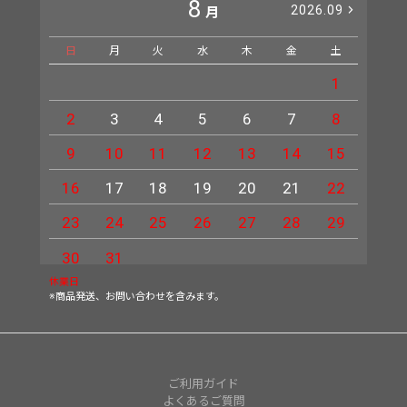
8
2026.09
月
日
月
火
水
木
金
土
日
1
2
3
4
5
6
7
8
6
9
10
11
12
13
14
15
13
16
17
18
19
20
21
22
20
23
24
25
26
27
28
29
27
30
31
休業日
※商品発送、お問い合わせを含みます。
ご利用ガイド
よくあるご質問