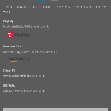
「VISA」「MASTERCARD」「JCB」「アメリカン・エキスプレス」「ダイナ
ース」
PayPay
PayPay決済がご利用いただけます。
Amazon Pay
Amazon Pay決済がご利用いただけます。
代金引換
手数料は
弊社が負担
いたします。
銀行振込
前払いでのお支払いとなります。