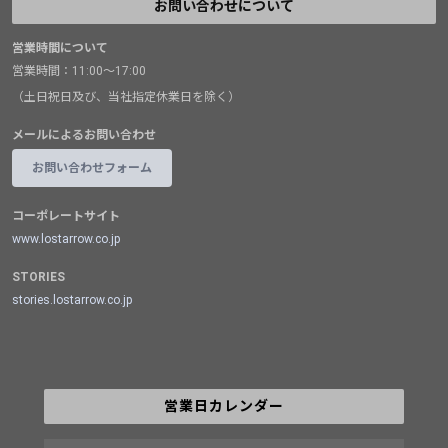
お問い合わせについて
営業時間について
営業時間：11:00～17:00
（土日祝日及び、当社指定休業日を除く）
メールによるお問い合わせ
お問い合わせフォーム
コーポレートサイト
www.lostarrow.co.jp
STORIES
stories.lostarrow.co.jp
営業日カレンダー