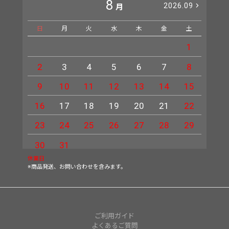
8
2026.09
月
日
月
火
水
木
金
土
日
1
2
3
4
5
6
7
8
6
9
10
11
12
13
14
15
13
16
17
18
19
20
21
22
20
23
24
25
26
27
28
29
27
30
31
休業日
※商品発送、お問い合わせを含みます。
ご利用ガイド
よくあるご質問