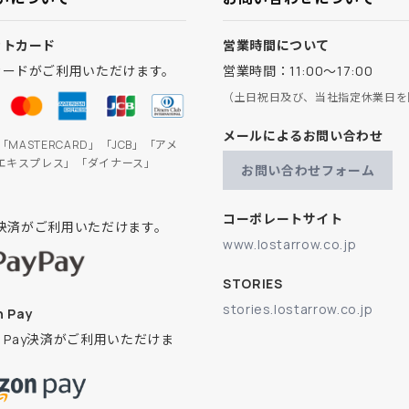
ットカード
営業時間について
カードがご利用いただけます。
営業時間：11:00～17:00
（土日祝日及び、当社指定休業日を
メールによるお問い合わせ
」「MASTERCARD」「JCB」「アメ
エキスプレス」「ダイナース」
お問い合わせフォーム
コーポレートサイト
ay決済がご利用いただけます。
www.lostarrow.co.jp
STORIES
stories.lostarrow.co.jp
 Pay
on Pay決済がご利用いただけま