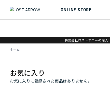
ONLINE STORE
株式会社ロストアローの輸入代
ホーム
お気に入り
お気に入りに登録された商品はありません。