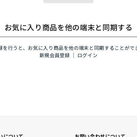
お気に入り商品を他の端末と同期する
録を行うと、お気に入り商品を他の端末と同期することがで
新規会員登録
｜
ログイン
いについて
お問い合わせについて