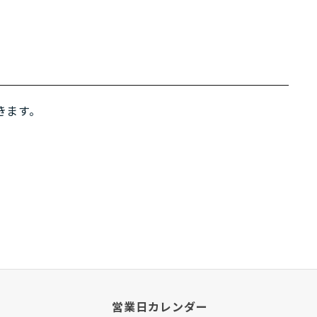
きます。
営業日カレンダー