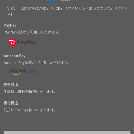
「VISA」「MASTERCARD」「JCB」「アメリカン・エキスプレス」「ダイナ
ース」
PayPay
PayPay決済がご利用いただけます。
Amazon Pay
Amazon Pay決済がご利用いただけます。
代金引換
手数料は
弊社が負担
いたします。
銀行振込
前払いでのお支払いとなります。