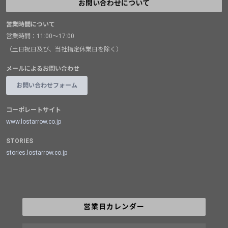
お問い合わせについて
営業時間について
営業時間：11:00～17:00
（土日祝日及び、当社指定休業日を除く）
メールによるお問い合わせ
お問い合わせフォーム
コーポレートサイト
www.lostarrow.co.jp
STORIES
stories.lostarrow.co.jp
営業日カレンダー