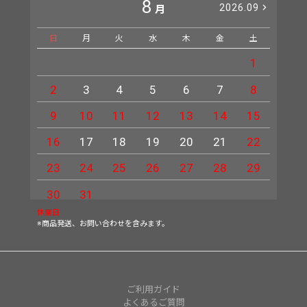
8
2026.09
月
日
月
火
水
木
金
土
日
1
2
3
4
5
6
7
8
6
9
10
11
12
13
14
15
13
16
17
18
19
20
21
22
20
23
24
25
26
27
28
29
27
30
31
休業日
※商品発送、お問い合わせを含みます。
ご利用ガイド
よくあるご質問