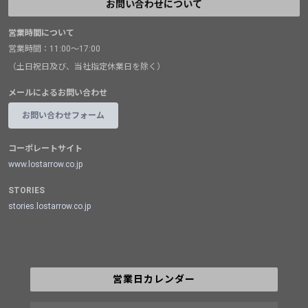
お問い合わせについて
営業時間について
営業時間：11:00～17:00
（土日祝日及び、当社指定休業日を除く）
メールによるお問い合わせ
お問い合わせフォーム
コーポレートサイト
www.lostarrow.co.jp
STORIES
stories.lostarrow.co.jp
営業日カレンダー