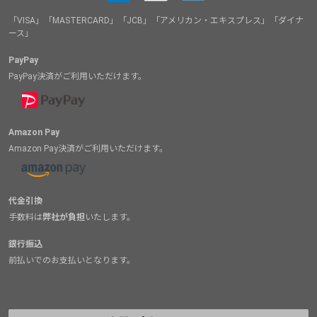
「VISA」「MASTERCARD」「JCB」「アメリカン・エキスプレス」「ダイナ
ース」
PayPay
PayPay決済がご利用いただけます。
Amazon Pay
Amazon Pay決済がご利用いただけます。
代金引換
手数料は
弊社が負担
いたします。
銀行振込
前払いでのお支払いとなります。