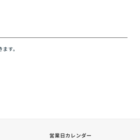
きます。
営業日カレンダー