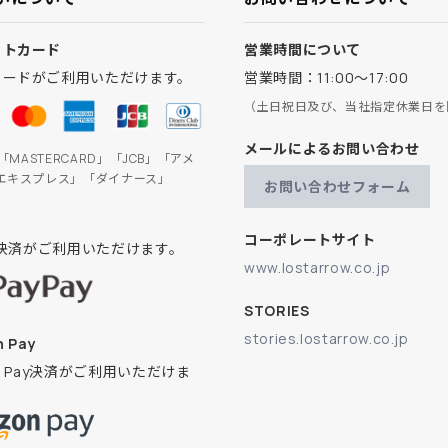
ットカード
営業時間について
カードがご利用いただけます。
営業時間：11:00～17:00
（土日祝日及び、当社指定休業日を
メールによるお問い合わせ
」「MASTERCARD」「JCB」「アメ
エキスプレス」「ダイナース」
お問い合わせフォーム
コーポレートサイト
ay決済がご利用いただけます。
www.lostarrow.co.jp
STORIES
stories.lostarrow.co.jp
 Pay
on Pay決済がご利用いただけま