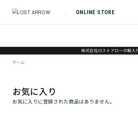
ONLINE STORE
株式会社ロストアローの輸入代
ホーム
お気に入り
お気に入りに登録された商品はありません。