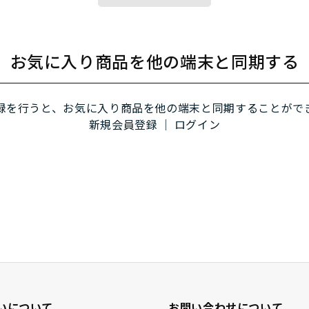
お気に入り商品を他の端末と同期する
録を行うと、お気に入り商品を他の端末と同期することがで
新規会員登録
｜
ログイン
いについて
お問い合わせについて