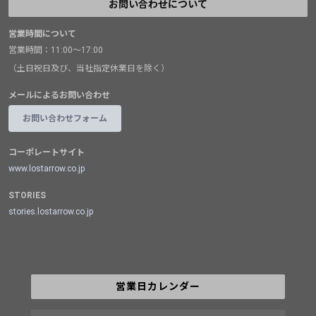
お問い合わせについて
営業時間について
営業時間：11:00～17:00
（土日祝日及び、当社指定休業日を除く）
メールによるお問い合わせ
お問い合わせフォーム
コーポレートサイト
www.lostarrow.co.jp
STORIES
stories.lostarrow.co.jp
営業日カレンダー