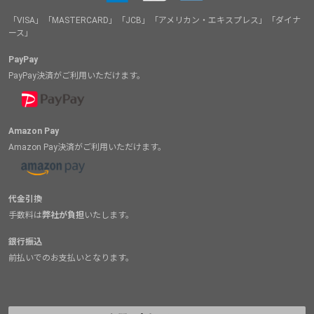
「VISA」「MASTERCARD」「JCB」「アメリカン・エキスプレス」「ダイナ
ース」
PayPay
PayPay決済がご利用いただけます。
Amazon Pay
Amazon Pay決済がご利用いただけます。
代金引換
手数料は
弊社が負担
いたします。
銀行振込
前払いでのお支払いとなります。