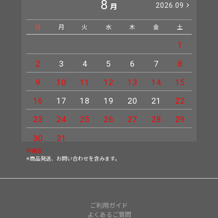
8
2026.09
月
日
月
火
水
木
金
土
日
1
2
3
4
5
6
7
8
6
9
10
11
12
13
14
15
13
16
17
18
19
20
21
22
20
23
24
25
26
27
28
29
27
30
31
休業日
※商品発送、お問い合わせを含みます。
ご利用ガイド
よくあるご質問