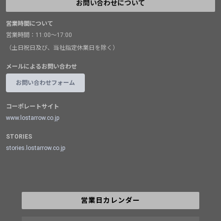
お問い合わせについて
営業時間について
営業時間：11:00～17:00
（土日祝日及び、当社指定休業日を除く）
メールによるお問い合わせ
お問い合わせフォーム
コーポレートサイト
www.lostarrow.co.jp
STORIES
stories.lostarrow.co.jp
営業日カレンダー