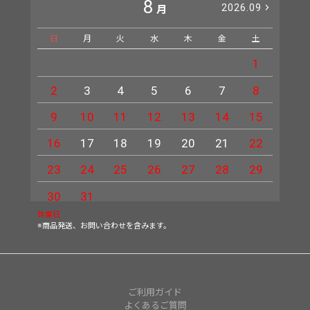
8
2026.09
月
日
月
火
水
木
金
土
日
1
2
3
4
5
6
7
8
6
9
10
11
12
13
14
15
13
16
17
18
19
20
21
22
20
23
24
25
26
27
28
29
27
30
31
休業日
※商品発送、お問い合わせを含みます。
ご利用ガイド
よくあるご質問