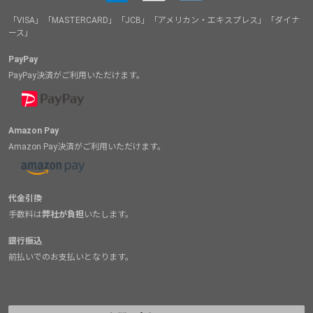
「VISA」「MASTERCARD」「JCB」「アメリカン・エキスプレス」「ダイナ
ース」
PayPay
PayPay決済がご利用いただけます。
Amazon Pay
Amazon Pay決済がご利用いただけます。
代金引換
手数料は
弊社が負担
いたします。
銀行振込
前払いでのお支払いとなります。