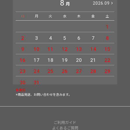
8
2026.09
月
日
月
火
水
木
金
土
日
1
2
3
4
5
6
7
8
6
9
10
11
12
13
14
15
13
16
17
18
19
20
21
22
20
23
24
25
26
27
28
29
27
30
31
休業日
※商品発送、お問い合わせを含みます。
ご利用ガイド
よくあるご質問