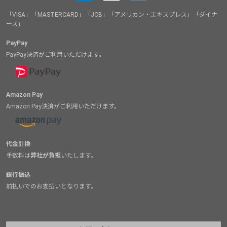
「VISA」「MASTERCARD」「JCB」「アメリカン・エキスプレス」「ダイナ
ース」
PayPay
PayPay決済がご利用いただけます。
Amazon Pay
Amazon Pay決済がご利用いただけます。
代金引換
手数料は
弊社が負担
いたします。
銀行振込
前払いでのお支払いとなります。