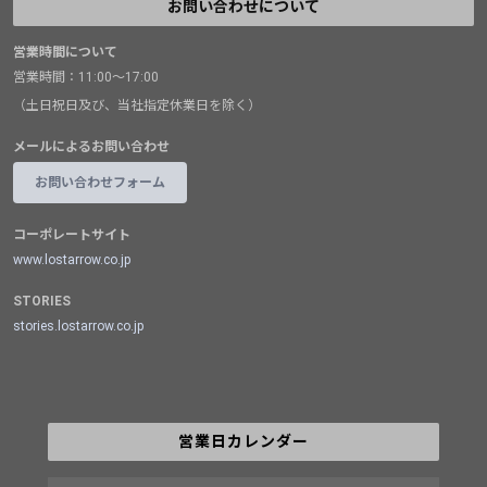
お問い合わせについて
営業時間について
営業時間：11:00～17:00
（土日祝日及び、当社指定休業日を除く）
メールによるお問い合わせ
お問い合わせフォーム
コーポレートサイト
www.lostarrow.co.jp
STORIES
stories.lostarrow.co.jp
営業日カレンダー