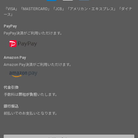
「VISA」「MASTERCARD」「JCB」「アメリカン・エキスプレス」「ダイナ
ース」
PayPay
PayPay決済がご利用いただけます。
Amazon Pay
Amazon Pay決済がご利用いただけます。
代金引換
手数料は
弊社が負担
いたします。
銀行振込
前払いでのお支払いとなります。