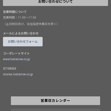
お問い合わせについて
営業時間について
営業時間：11:00～17:00
（土日祝日及び、当社指定休業日を除く）
メールによるお問い合わせ
お問い合わせフォーム
コーポレートサイト
www.lostarrow.co.jp
STORIES
stories.lostarrow.co.jp
営業日カレンダー