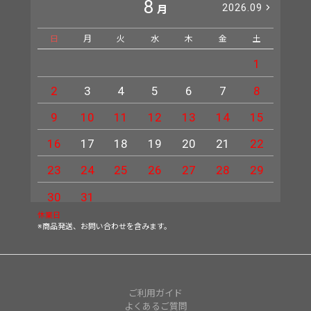
8
2026.09
月
日
月
火
水
木
金
土
日
1
2
3
4
5
6
7
8
6
9
10
11
12
13
14
15
13
16
17
18
19
20
21
22
20
23
24
25
26
27
28
29
27
30
31
休業日
※商品発送、お問い合わせを含みます。
ご利用ガイド
よくあるご質問