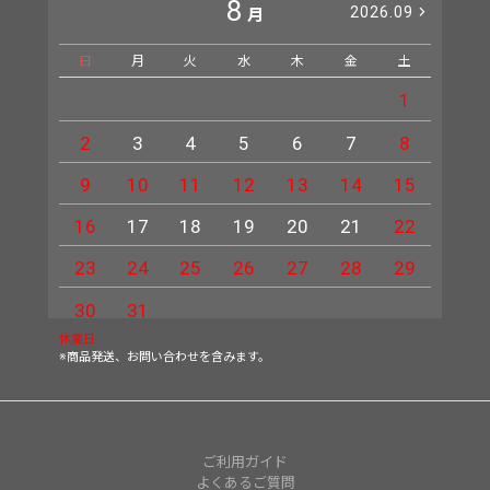
8
2026.09
月
日
月
火
水
木
金
土
日
1
2
3
4
5
6
7
8
6
9
10
11
12
13
14
15
13
16
17
18
19
20
21
22
20
23
24
25
26
27
28
29
27
30
31
休業日
※商品発送、お問い合わせを含みます。
ご利用ガイド
よくあるご質問