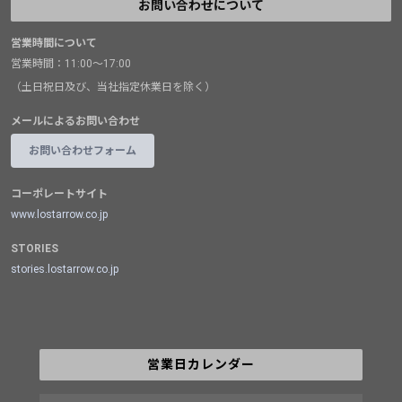
お問い合わせについて
営業時間について
営業時間：11:00～17:00
（土日祝日及び、当社指定休業日を除く）
メールによるお問い合わせ
お問い合わせフォーム
コーポレートサイト
www.lostarrow.co.jp
STORIES
stories.lostarrow.co.jp
営業日カレンダー