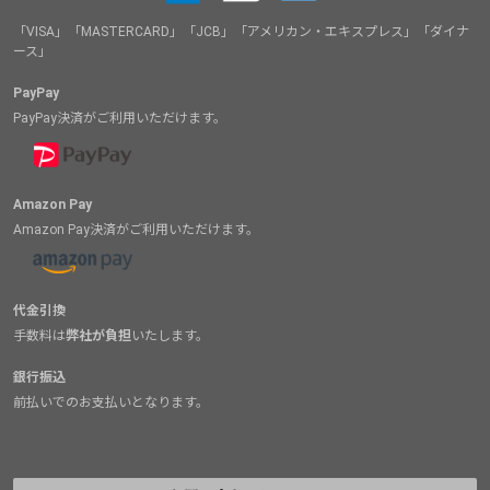
「VISA」「MASTERCARD」「JCB」「アメリカン・エキスプレス」「ダイナ
ース」
PayPay
PayPay決済がご利用いただけます。
Amazon Pay
Amazon Pay決済がご利用いただけます。
代金引換
手数料は
弊社が負担
いたします。
銀行振込
前払いでのお支払いとなります。