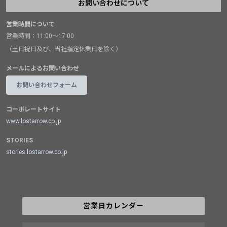
お問い合わせについて
営業時間について
営業時間：11:00～17:00
（土日祝日及び、当社指定休業日を除く）
メールによるお問い合わせ
お問い合わせフォーム
コーポレートサイト
www.lostarrow.co.jp
STORIES
stories.lostarrow.co.jp
営業日カレンダー