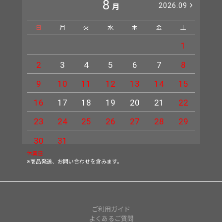
8
2026.09
月
日
月
火
水
木
金
土
日
1
2
3
4
5
6
7
8
6
9
10
11
12
13
14
15
13
16
17
18
19
20
21
22
20
23
24
25
26
27
28
29
27
30
31
休業日
※商品発送、お問い合わせを含みます。
ご利用ガイド
よくあるご質問