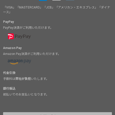
「VISA」「MASTERCARD」「JCB」「アメリカン・エキスプレス」「ダイナ
ース」
PayPay
PayPay決済がご利用いただけます。
Amazon Pay
Amazon Pay決済がご利用いただけます。
代金引換
手数料は
弊社が負担
いたします。
銀行振込
前払いでのお支払いとなります。