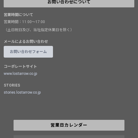
お問い合わせについて
営業時間について
営業時間：11:00～17:00
（土日祝日及び、当社指定休業日を除く）
メールによるお問い合わせ
お問い合わせフォーム
コーポレートサイト
www.lostarrow.co.jp
STORIES
stories.lostarrow.co.jp
営業日カレンダー