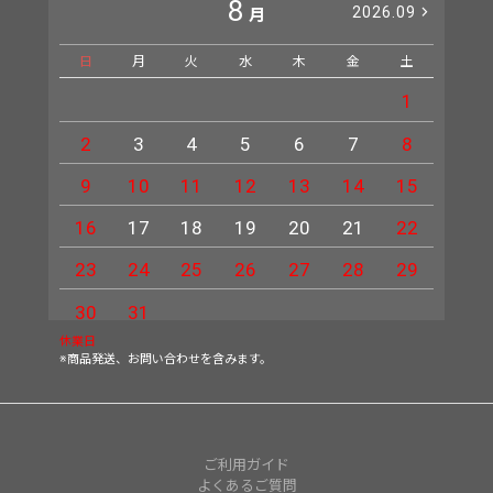
8
2026.09
月
日
月
火
水
木
金
土
日
1
2
3
4
5
6
7
8
6
9
10
11
12
13
14
15
13
16
17
18
19
20
21
22
20
23
24
25
26
27
28
29
27
30
31
休業日
※商品発送、お問い合わせを含みます。
ご利用ガイド
よくあるご質問