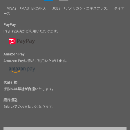
「VISA」「MASTERCARD」「JCB」「アメリカン・エキスプレス」「ダイナ
ース」
PayPay
PayPay決済がご利用いただけます。
Amazon Pay
Amazon Pay決済がご利用いただけます。
代金引換
手数料は
弊社が負担
いたします。
銀行振込
前払いでのお支払いとなります。