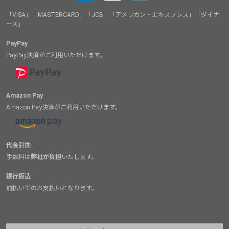
「VISA」「MASTERCARD」「JCB」「アメリカン・エキスプレス」「ダイナ
ース」
PayPay
PayPay決済がご利用いただけます。
Amazon Pay
Amazon Pay決済がご利用いただけます。
代金引換
手数料は
弊社が負担
いたします。
銀行振込
前払いでのお支払いとなります。