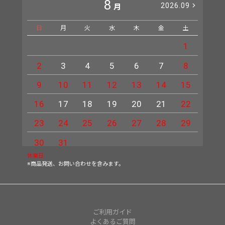
8
2026.09
月
日
月
火
水
木
金
土
日
1
2
3
4
5
6
7
8
6
9
10
11
12
13
14
15
13
16
17
18
19
20
21
22
20
23
24
25
26
27
28
29
27
30
31
休業日
※商品発送、お問い合わせを含みます。
ご利用ガイド
よくあるご質問