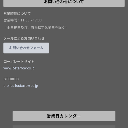
お問い合わせについて
営業時間について
営業時間：11:00～17:00
（土日祝日及び、当社指定休業日を除く）
メールによるお問い合わせ
お問い合わせフォーム
コーポレートサイト
www.lostarrow.co.jp
STORIES
stories.lostarrow.co.jp
営業日カレンダー