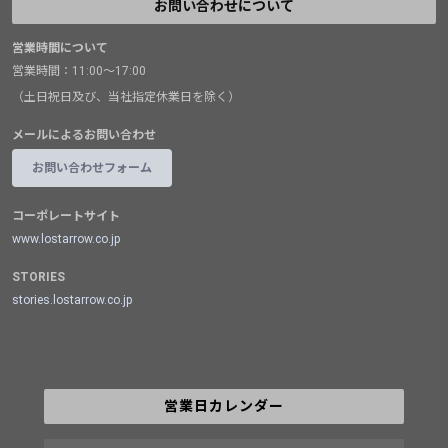
お問い合わせについて
営業時間について
営業時間：11:00～17:00
（土日祝日及び、当社指定休業日を除く）
メールによるお問い合わせ
お問い合わせフォーム
コーポレートサイト
www.lostarrow.co.jp
STORIES
stories.lostarrow.co.jp
営業日カレンダー