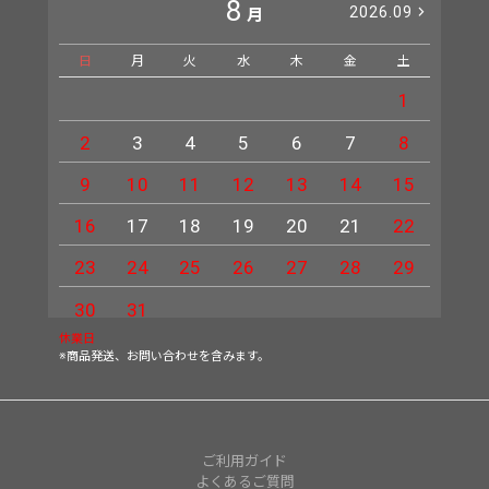
8
2026.09
月
日
月
火
水
木
金
土
日
1
2
3
4
5
6
7
8
6
9
10
11
12
13
14
15
13
16
17
18
19
20
21
22
20
23
24
25
26
27
28
29
27
30
31
休業日
※商品発送、お問い合わせを含みます。
ご利用ガイド
よくあるご質問