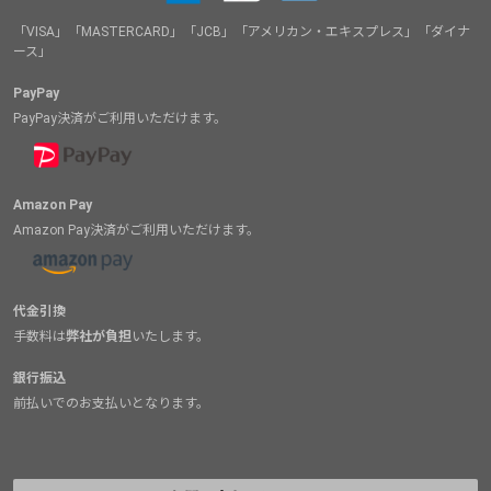
「VISA」「MASTERCARD」「JCB」「アメリカン・エキスプレス」「ダイナ
ース」
PayPay
PayPay決済がご利用いただけます。
Amazon Pay
Amazon Pay決済がご利用いただけます。
代金引換
手数料は
弊社が負担
いたします。
銀行振込
前払いでのお支払いとなります。