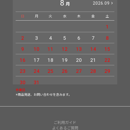
8
2026.09
月
日
月
火
水
木
金
土
日
1
2
3
4
5
6
7
8
6
9
10
11
12
13
14
15
13
16
17
18
19
20
21
22
20
23
24
25
26
27
28
29
27
30
31
休業日
※商品発送、お問い合わせを含みます。
ご利用ガイド
よくあるご質問