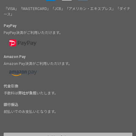
「VISA」「MASTERCARD」「JCB」「アメリカン・エキスプレス」「ダイナ
ース」
PayPay
PayPay決済がご利用いただけます。
Amazon Pay
Amazon Pay決済がご利用いただけます。
代金引換
手数料は
弊社が負担
いたします。
銀行振込
前払いでのお支払いとなります。