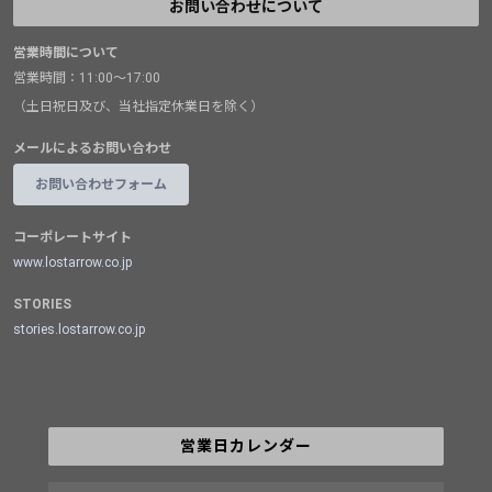
お問い合わせについて
営業時間について
営業時間：11:00～17:00
（土日祝日及び、当社指定休業日を除く）
メールによるお問い合わせ
お問い合わせフォーム
コーポレートサイト
www.lostarrow.co.jp
STORIES
stories.lostarrow.co.jp
営業日カレンダー