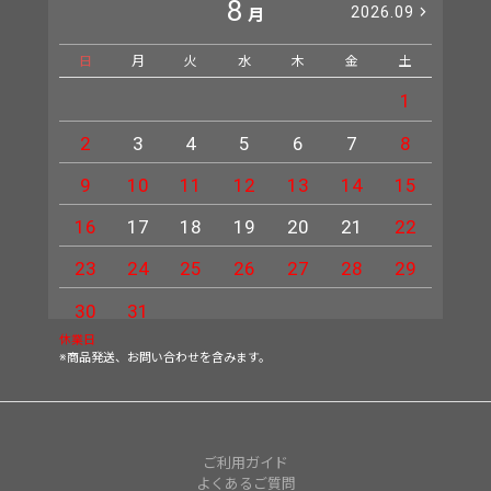
8
2026.09
月
日
月
火
水
木
金
土
日
1
2
3
4
5
6
7
8
6
9
10
11
12
13
14
15
13
16
17
18
19
20
21
22
20
23
24
25
26
27
28
29
27
30
31
休業日
※商品発送、お問い合わせを含みます。
ご利用ガイド
よくあるご質問