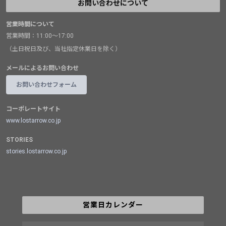
お問い合わせについて
営業時間について
営業時間：11:00～17:00
（土日祝日及び、当社指定休業日を除く）
メールによるお問い合わせ
お問い合わせフォーム
コーポレートサイト
www.lostarrow.co.jp
STORIES
stories.lostarrow.co.jp
営業日カレンダー