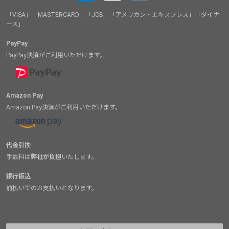
「VISA」「MASTERCARD」「JCB」「アメリカン・エキスプレス」「ダイナ
ース」
PayPay
PayPay決済がご利用いただけます。
Amazon Pay
Amazon Pay決済がご利用いただけます。
代金引換
手数料は
弊社が負担
いたします。
銀行振込
前払いでのお支払いとなります。