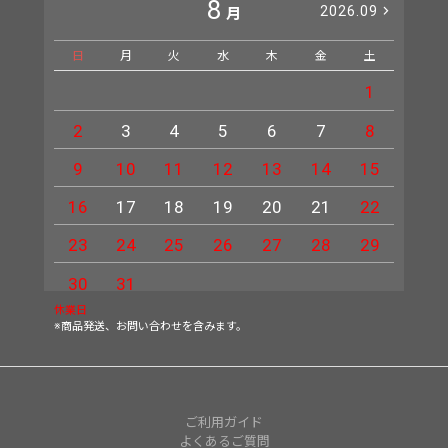
8
2026.09
月
日
月
火
水
木
金
土
日
1
2
3
4
5
6
7
8
6
9
10
11
12
13
14
15
13
16
17
18
19
20
21
22
20
23
24
25
26
27
28
29
27
30
31
休業日
※商品発送、お問い合わせを含みます。
ご利用ガイド
よくあるご質問