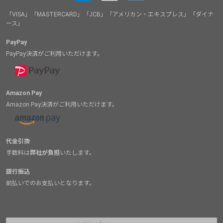
「VISA」「MASTERCARD」「JCB」「アメリカン・エキスプレス」「ダイナ
ース」
PayPay
PayPay決済がご利用いただけます。
Amazon Pay
Amazon Pay決済がご利用いただけます。
代金引換
手数料は
弊社が負担
いたします。
銀行振込
前払いでのお支払いとなります。