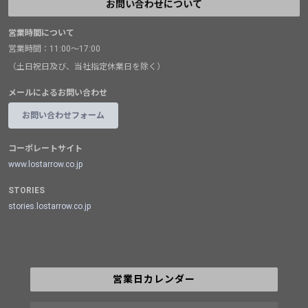
お問い合わせについて
営業時間について
営業時間：11:00～17:00
（土日祝日及び、当社指定休業日を除く）
メールによるお問い合わせ
お問い合わせフォーム
コーポレートサイト
www.lostarrow.co.jp
STORIES
stories.lostarrow.co.jp
営業日カレンダー