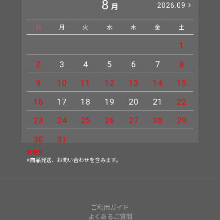
8
2026.09
月
日
月
火
水
木
金
土
日
1
2
3
4
5
6
7
8
6
9
10
11
12
13
14
15
13
16
17
18
19
20
21
22
20
23
24
25
26
27
28
29
27
30
31
休業日
※商品発送、お問い合わせを含みます。
ご利用ガイド
よくあるご質問