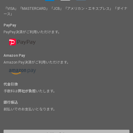
「VISA」「MASTERCARD」「JCB」「アメリカン・エキスプレス」「ダイナ
ース」
PayPay
PayPay決済がご利用いただけます。
Amazon Pay
Amazon Pay決済がご利用いただけます。
代金引換
手数料は
弊社が負担
いたします。
銀行振込
前払いでのお支払いとなります。