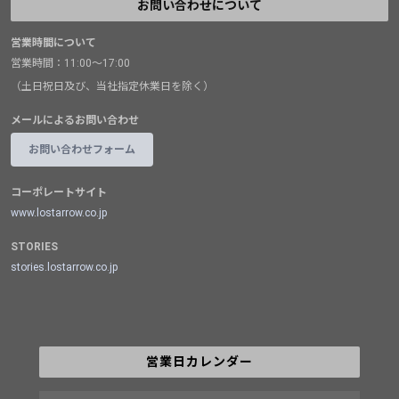
お問い合わせについて
営業時間について
営業時間：11:00～17:00
（土日祝日及び、当社指定休業日を除く）
メールによるお問い合わせ
お問い合わせフォーム
コーポレートサイト
www.lostarrow.co.jp
STORIES
stories.lostarrow.co.jp
営業日カレンダー