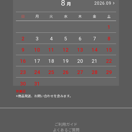
8
2026.09
月
日
月
火
水
木
金
土
日
1
2
3
4
5
6
7
8
6
9
10
11
12
13
14
15
13
16
17
18
19
20
21
22
20
23
24
25
26
27
28
29
27
30
31
休業日
※商品発送、お問い合わせを含みます。
ご利用ガイド
よくあるご質問