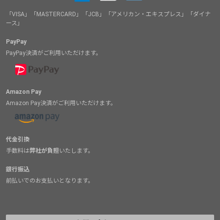
「VISA」「MASTERCARD」「JCB」「アメリカン・エキスプレス」「ダイナ
ース」
PayPay
PayPay決済がご利用いただけます。
Amazon Pay
Amazon Pay決済がご利用いただけます。
代金引換
手数料は
弊社が負担
いたします。
銀行振込
前払いでのお支払いとなります。