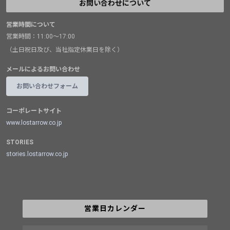
お問い合わせについて
営業時間について
営業時間：11:00～17:00
（土日祝日及び、当社指定休業日を除く）
メールによるお問い合わせ
お問い合わせフォーム
コーポレートサイト
www.lostarrow.co.jp
STORIES
stories.lostarrow.co.jp
営業日カレンダー