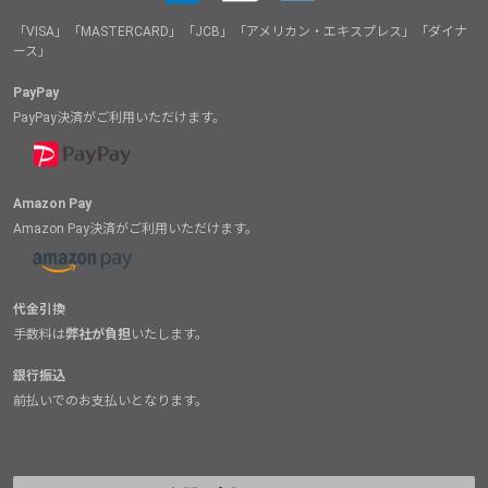
「VISA」「MASTERCARD」「JCB」「アメリカン・エキスプレス」「ダイナ
ース」
PayPay
PayPay決済がご利用いただけます。
Amazon Pay
Amazon Pay決済がご利用いただけます。
代金引換
手数料は
弊社が負担
いたします。
銀行振込
前払いでのお支払いとなります。