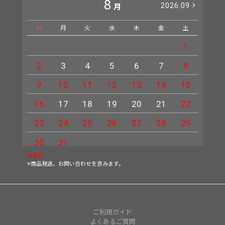
8
2026.09
月
日
月
火
水
木
金
土
日
1
2
3
4
5
6
7
8
6
9
10
11
12
13
14
15
13
16
17
18
19
20
21
22
20
23
24
25
26
27
28
29
27
30
31
休業日
※商品発送、お問い合わせを含みます。
ご利用ガイド
よくあるご質問