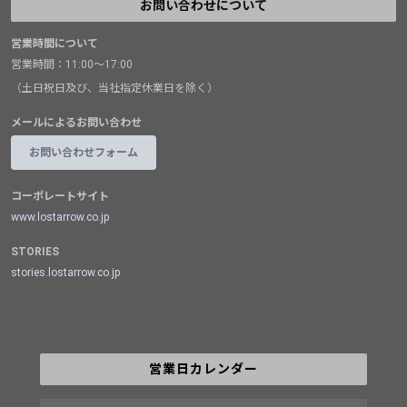
お問い合わせについて
営業時間について
営業時間：11:00～17:00
（土日祝日及び、当社指定休業日を除く）
メールによるお問い合わせ
お問い合わせフォーム
コーポレートサイト
www.lostarrow.co.jp
STORIES
stories.lostarrow.co.jp
営業日カレンダー