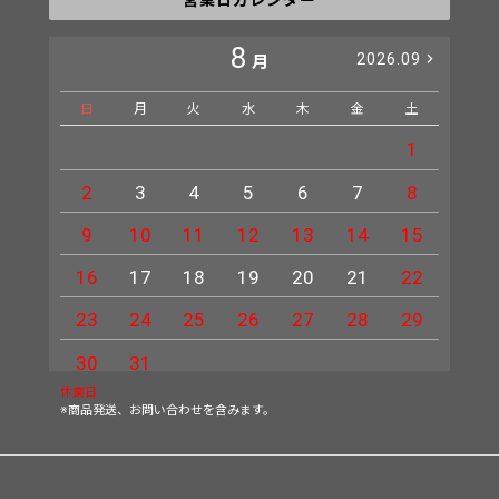
8
2026.09
月
日
月
火
水
木
金
土
日
1
2
3
4
5
6
7
8
6
9
10
11
12
13
14
15
13
16
17
18
19
20
21
22
20
23
24
25
26
27
28
29
27
30
31
休業日
※商品発送、お問い合わせを含みます。