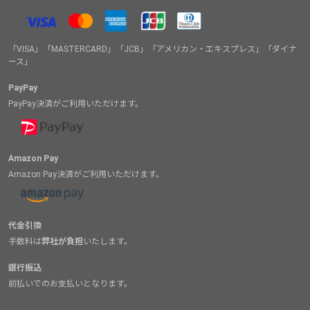
「VISA」「MASTERCARD」「JCB」「アメリカン・エキスプレス」「ダイナ
ース」
PayPay
PayPay決済がご利用いただけます。
Amazon Pay
Amazon Pay決済がご利用いただけます。
代金引換
手数料は
弊社が負担
いたします。
銀行振込
前払いでのお支払いとなります。