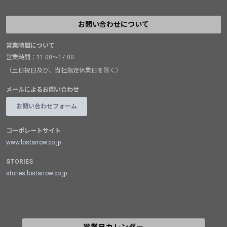
お問い合わせについて
営業時間について
営業時間：11:00～17:00
（土日祝日及び、当社指定休業日を除く）
メールによるお問い合わせ
お問い合わせフォーム
コーポレートサイト
www.lostarrow.co.jp
STORIES
stories.lostarrow.co.jp
営業日カレンダー