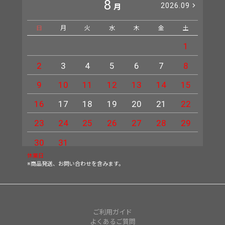
8
2026.09
月
日
月
火
水
木
金
土
日
1
2
3
4
5
6
7
8
6
9
10
11
12
13
14
15
13
16
17
18
19
20
21
22
20
23
24
25
26
27
28
29
27
30
31
休業日
※商品発送、お問い合わせを含みます。
ご利用ガイド
よくあるご質問