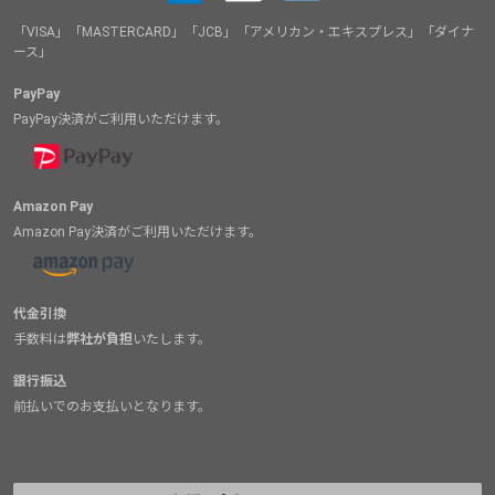
「VISA」「MASTERCARD」「JCB」「アメリカン・エキスプレス」「ダイナ
ース」
PayPay
PayPay決済がご利用いただけます。
Amazon Pay
Amazon Pay決済がご利用いただけます。
代金引換
手数料は
弊社が負担
いたします。
銀行振込
前払いでのお支払いとなります。