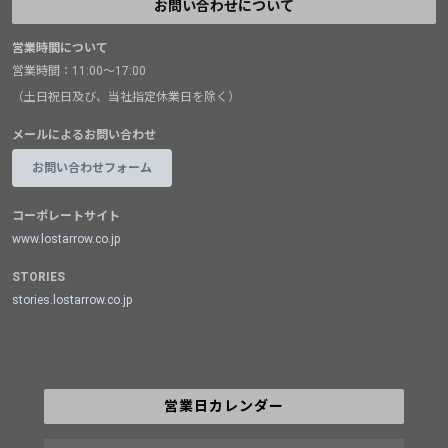
お問い合わせについて
営業時間について
営業時間：11:00～17:00
（土日祝日及び、当社指定休業日を除く）
メールによるお問い合わせ
お問い合わせフォーム
コーポレートサイト
www.lostarrow.co.jp
STORIES
stories.lostarrow.co.jp
営業日カレンダー