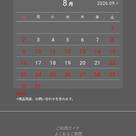
8
2026.09
月
日
月
火
水
木
金
土
日
1
2
3
4
5
6
7
8
6
9
10
11
12
13
14
15
13
16
17
18
19
20
21
22
20
23
24
25
26
27
28
29
27
30
31
休業日
※商品発送、お問い合わせを含みます。
ご利用ガイド
よくあるご質問