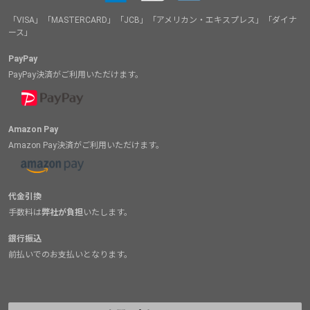
「VISA」「MASTERCARD」「JCB」「アメリカン・エキスプレス」「ダイナ
ース」
PayPay
PayPay決済がご利用いただけます。
Amazon Pay
Amazon Pay決済がご利用いただけます。
代金引換
手数料は
弊社が負担
いたします。
銀行振込
前払いでのお支払いとなります。