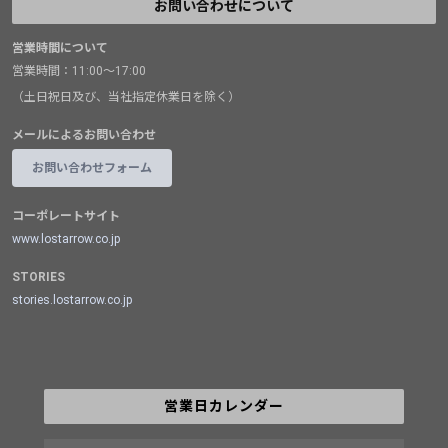
お問い合わせについて
営業時間について
営業時間：11:00～17:00
（土日祝日及び、当社指定休業日を除く）
メールによるお問い合わせ
お問い合わせフォーム
コーポレートサイト
www.lostarrow.co.jp
STORIES
stories.lostarrow.co.jp
営業日カレンダー