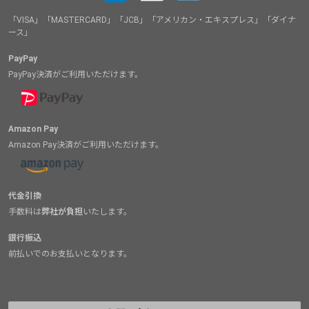
「VISA」「MASTERCARD」「JCB」「アメリカン・エキスプレス」「ダイナ
ース」
PayPay
PayPay決済がご利用いただけます。
Amazon Pay
Amazon Pay決済がご利用いただけます。
代金引換
手数料は
弊社が負担
いたします。
銀行振込
前払いでのお支払いとなります。