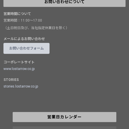
お問い合わせについて
営業時間について
営業時間：11:00～17:00
（土日祝日及び、当社指定休業日を除く）
メールによるお問い合わせ
お問い合わせフォーム
コーポレートサイト
www.lostarrow.co.jp
STORIES
stories.lostarrow.co.jp
営業日カレンダー