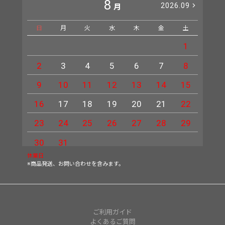
8
2026.09
月
日
月
火
水
木
金
土
日
1
2
3
4
5
6
7
8
6
9
10
11
12
13
14
15
13
16
17
18
19
20
21
22
20
23
24
25
26
27
28
29
27
30
31
休業日
※商品発送、お問い合わせを含みます。
ご利用ガイド
よくあるご質問