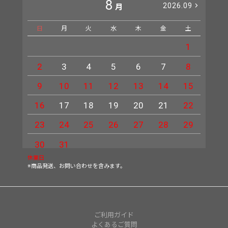
8
2026.09
月
日
月
火
水
木
金
土
日
1
2
3
4
5
6
7
8
6
9
10
11
12
13
14
15
13
16
17
18
19
20
21
22
20
23
24
25
26
27
28
29
27
30
31
休業日
※商品発送、お問い合わせを含みます。
ご利用ガイド
よくあるご質問