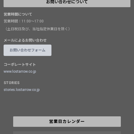
お問い合わせについて
営業時間について
営業時間：11:00～17:00
（土日祝日及び、当社指定休業日を除く）
メールによるお問い合わせ
お問い合わせフォーム
コーポレートサイト
www.lostarrow.co.jp
STORIES
stories.lostarrow.co.jp
営業日カレンダー