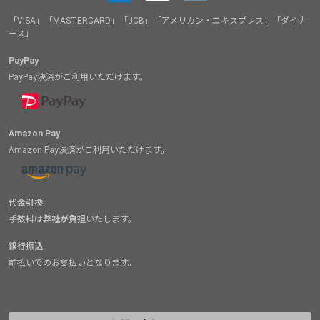
「VISA」「MASTERCARD」「JCB」「アメリカン・エキスプレス」「ダイナ
ース」
PayPay
PayPay決済がご利用いただけます。
Amazon Pay
Amazon Pay決済がご利用いただけます。
代金引換
手数料は
弊社が負担
いたします。
銀行振込
前払いでのお支払いとなります。