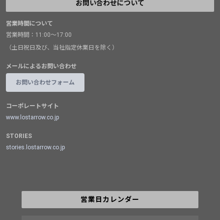
お問い合わせについて
営業時間について
営業時間：11:00～17:00
（土日祝日及び、当社指定休業日を除く）
メールによるお問い合わせ
お問い合わせフォーム
コーポレートサイト
www.lostarrow.co.jp
STORIES
stories.lostarrow.co.jp
営業日カレンダー