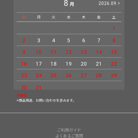
8
2026.09
月
日
月
火
水
木
金
土
日
1
2
3
4
5
6
7
8
6
9
10
11
12
13
14
15
13
16
17
18
19
20
21
22
20
23
24
25
26
27
28
29
27
30
31
休業日
※商品発送、お問い合わせを含みます。
ご利用ガイド
よくあるご質問