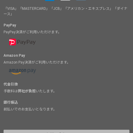
「VISA」「MASTERCARD」「JCB」「アメリカン・エキスプレス」「ダイナ
ース」
PayPay
PayPay決済がご利用いただけます。
Amazon Pay
Amazon Pay決済がご利用いただけます。
代金引換
手数料は
弊社が負担
いたします。
銀行振込
前払いでのお支払いとなります。