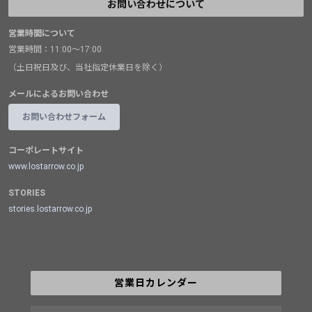
お問い合わせについて
営業時間について
営業時間：11:00～17:00
（土日祝日及び、当社指定休業日を除く）
メールによるお問い合わせ
お問い合わせフォーム
コーポレートサイト
www.lostarrow.co.jp
STORIES
stories.lostarrow.co.jp
営業日カレンダー