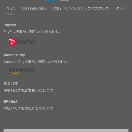
「VISA」「MASTERCARD」「JCB」「アメリカン・エキスプレス」「ダイナ
ース」
PayPay
PayPay決済がご利用いただけます。
Amazon Pay
Amazon Pay決済がご利用いただけます。
代金引換
手数料は
弊社が負担
いたします。
銀行振込
前払いでのお支払いとなります。