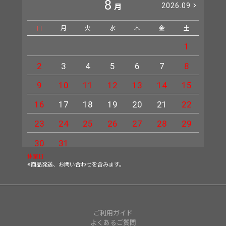
8
2026.09
月
日
月
火
水
木
金
土
日
1
2
3
4
5
6
7
8
6
9
10
11
12
13
14
15
13
16
17
18
19
20
21
22
20
23
24
25
26
27
28
29
27
30
31
休業日
※商品発送、お問い合わせを含みます。
ご利用ガイド
よくあるご質問