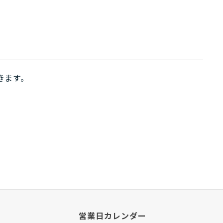
きます。
営業日カレンダー