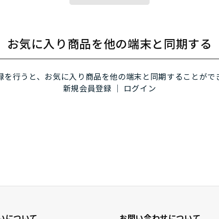
お気に入り商品を他の端末と同期する
録を行うと、お気に入り商品を他の端末と同期することがで
新規会員登録
｜
ログイン
いについて
お問い合わせについて