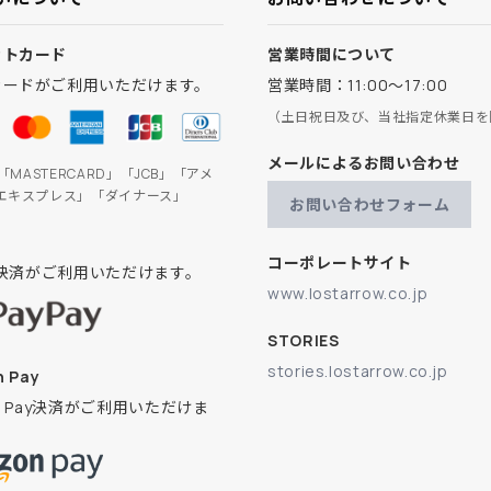
ットカード
営業時間について
カードがご利用いただけます。
営業時間：11:00～17:00
（土日祝日及び、当社指定休業日を
メールによるお問い合わせ
」「MASTERCARD」「JCB」「アメ
エキスプレス」「ダイナース」
お問い合わせフォーム
コーポレートサイト
ay決済がご利用いただけます。
www.lostarrow.co.jp
STORIES
stories.lostarrow.co.jp
 Pay
on Pay決済がご利用いただけま