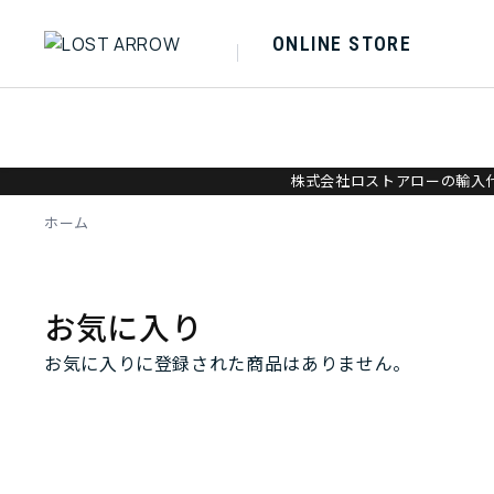
ONLINE STORE
株式会社ロストアローの輸入代
ホーム
お気に入り
お気に入りに登録された商品はありません。