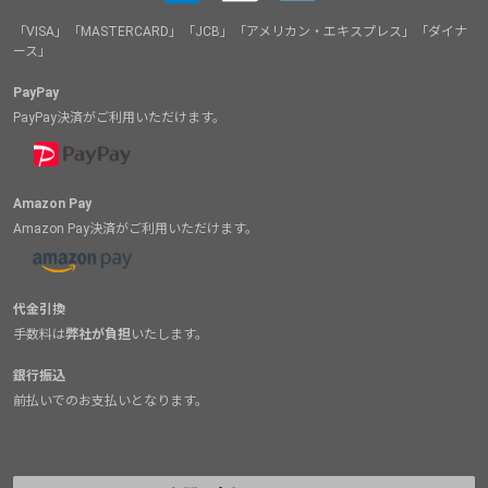
「VISA」「MASTERCARD」「JCB」「アメリカン・エキスプレス」「ダイナ
ース」
PayPay
PayPay決済がご利用いただけます。
Amazon Pay
Amazon Pay決済がご利用いただけます。
代金引換
手数料は
弊社が負担
いたします。
銀行振込
前払いでのお支払いとなります。