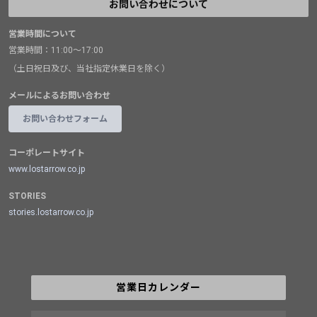
お問い合わせについて
営業時間について
営業時間：11:00～17:00
（土日祝日及び、当社指定休業日を除く）
メールによるお問い合わせ
お問い合わせフォーム
コーポレートサイト
www.lostarrow.co.jp
STORIES
stories.lostarrow.co.jp
営業日カレンダー