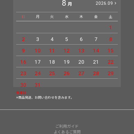
8
2026.09
月
日
月
火
水
木
金
土
日
1
2
3
4
5
6
7
8
6
9
10
11
12
13
14
15
13
16
17
18
19
20
21
22
20
23
24
25
26
27
28
29
27
30
31
休業日
※商品発送、お問い合わせを含みます。
ご利用ガイド
よくあるご質問