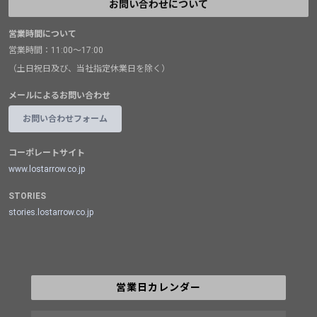
お問い合わせについて
営業時間について
営業時間：11:00～17:00
（土日祝日及び、当社指定休業日を除く）
メールによるお問い合わせ
お問い合わせフォーム
コーポレートサイト
www.lostarrow.co.jp
STORIES
stories.lostarrow.co.jp
営業日カレンダー