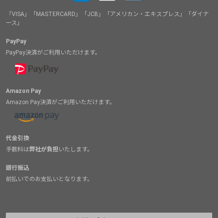
「VISA」「MASTERCARD」「JCB」「アメリカン・エキスプレス」「ダイナ
ース」
PayPay
PayPay決済がご利用いただけます。
Amazon Pay
Amazon Pay決済がご利用いただけます。
代金引換
手数料は
弊社が負担
いたします。
銀行振込
前払いでのお支払いとなります。