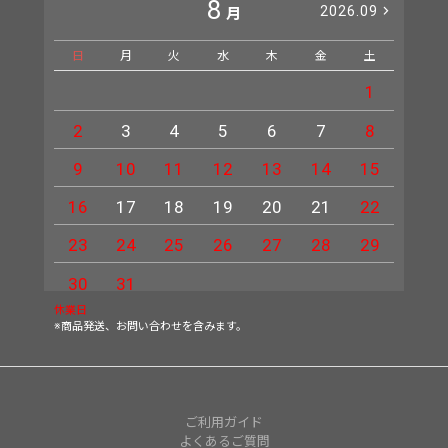
8
2026.09
月
日
月
火
水
木
金
土
日
1
2
3
4
5
6
7
8
6
9
10
11
12
13
14
15
13
16
17
18
19
20
21
22
20
23
24
25
26
27
28
29
27
30
31
休業日
※商品発送、お問い合わせを含みます。
ご利用ガイド
よくあるご質問