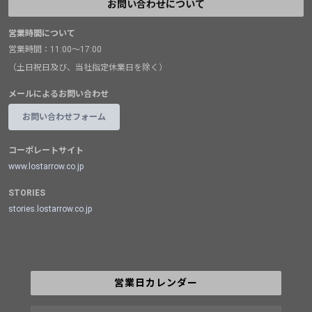
お問い合わせについて
営業時間について
営業時間：11:00～17:00
（土日祝日及び、当社指定休業日を除く）
メールによるお問い合わせ
お問い合わせフォーム
コーポレートサイト
www.lostarrow.co.jp
STORIES
stories.lostarrow.co.jp
営業日カレンダー