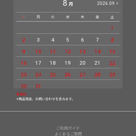
8
2026.09
月
日
月
火
水
木
金
土
日
1
2
3
4
5
6
7
8
6
9
10
11
12
13
14
15
13
16
17
18
19
20
21
22
20
23
24
25
26
27
28
29
27
30
31
休業日
※商品発送、お問い合わせを含みます。
ご利用ガイド
よくあるご質問