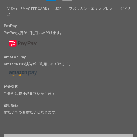
「VISA」「MASTERCARD」「JCB」「アメリカン・エキスプレス」「ダイナ
ース」
PayPay
PayPay決済がご利用いただけます。
Amazon Pay
Amazon Pay決済がご利用いただけます。
代金引換
手数料は
弊社が負担
いたします。
銀行振込
前払いでのお支払いとなります。