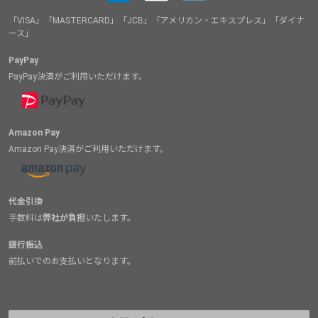
「VISA」「MASTERCARD」「JCB」「アメリカン・エキスプレス」「ダイナ
ース」
PayPay
PayPay決済がご利用いただけます。
Amazon Pay
Amazon Pay決済がご利用いただけます。
代金引換
手数料は
弊社が負担
いたします。
銀行振込
前払いでのお支払いとなります。