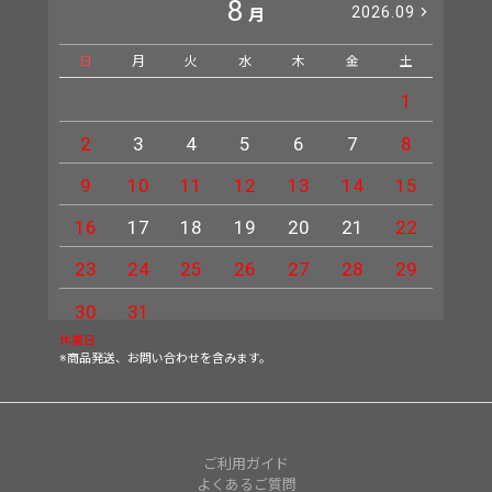
8
2026.09
月
日
月
火
水
木
金
土
日
1
2
3
4
5
6
7
8
6
9
10
11
12
13
14
15
13
16
17
18
19
20
21
22
20
23
24
25
26
27
28
29
27
30
31
休業日
※商品発送、お問い合わせを含みます。
ご利用ガイド
よくあるご質問