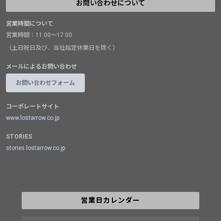
お問い合わせについて
営業時間について
営業時間：11:00～17:00
（土日祝日及び、当社指定休業日を除く）
メールによるお問い合わせ
お問い合わせフォーム
コーポレートサイト
www.lostarrow.co.jp
STORIES
stories.lostarrow.co.jp
営業日カレンダー