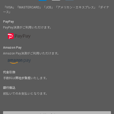
「VISA」「MASTERCARD」「JCB」「アメリカン・エキスプレス」「ダイナ
ース」
PayPay
PayPay決済がご利用いただけます。
Amazon Pay
Amazon Pay決済がご利用いただけます。
代金引換
手数料は
弊社が負担
いたします。
銀行振込
前払いでのお支払いとなります。