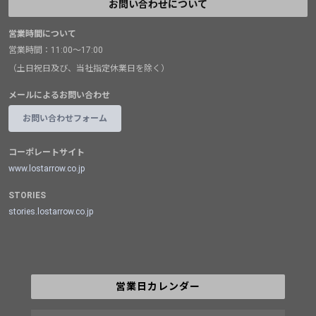
お問い合わせについて
営業時間について
営業時間：11:00～17:00
（土日祝日及び、当社指定休業日を除く）
メールによるお問い合わせ
お問い合わせフォーム
コーポレートサイト
www.lostarrow.co.jp
STORIES
stories.lostarrow.co.jp
営業日カレンダー