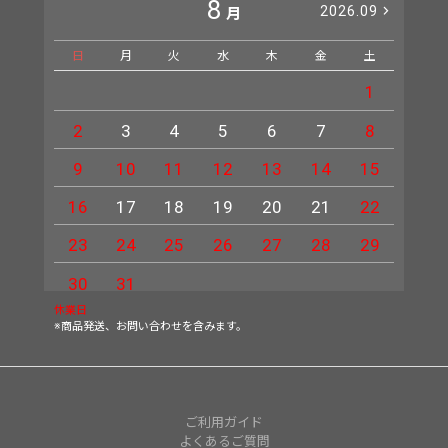
8
2026.09
月
日
月
火
水
木
金
土
日
1
2
3
4
5
6
7
8
6
9
10
11
12
13
14
15
13
16
17
18
19
20
21
22
20
23
24
25
26
27
28
29
27
30
31
休業日
※商品発送、お問い合わせを含みます。
ご利用ガイド
よくあるご質問