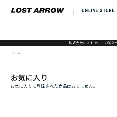
ONLINE STORE
株式会社ロストアローの輸入代
ホーム
お気に入り
お気に入りに登録された商品はありません。