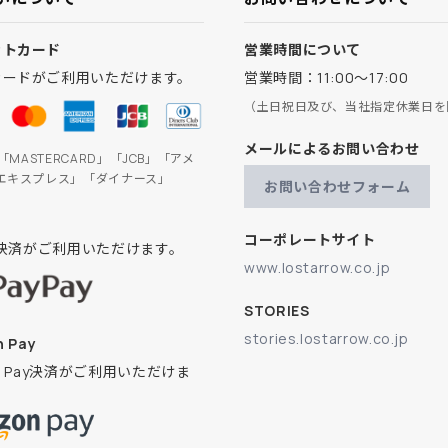
ットカード
営業時間について
カードがご利用いただけます。
営業時間：11:00～17:00
（土日祝日及び、当社指定休業日を
メールによるお問い合わせ
」「MASTERCARD」「JCB」「アメ
エキスプレス」「ダイナース」
お問い合わせフォーム
コーポレートサイト
ay決済がご利用いただけます。
www.lostarrow.co.jp
STORIES
stories.lostarrow.co.jp
 Pay
on Pay決済がご利用いただけま