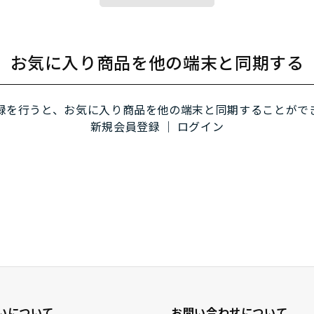
お気に入り商品を他の端末と同期する
録を行うと、お気に入り商品を他の端末と同期することがで
新規会員登録
｜
ログイン
いについて
お問い合わせについて