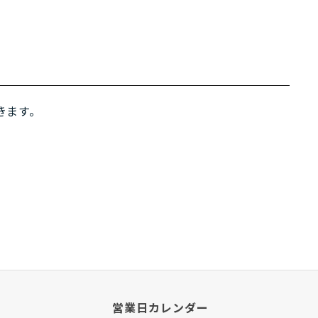
きます。
営業日カレンダー