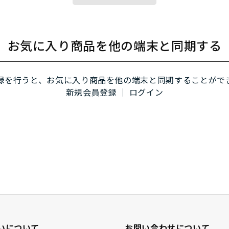
お気に入り商品を他の端末と同期する
録を行うと、お気に入り商品を他の端末と同期することがで
新規会員登録
｜
ログイン
いについて
お問い合わせについて