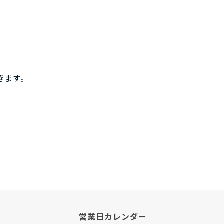
きます。
営業日カレンダー