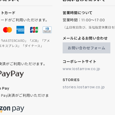
ットカード
営業時間について
カードがご利用いただけます。
営業時間：11:00～17:00
（土日祝日及び、当社指定休業日を
メールによるお問い合わせ
」「MASTERCARD」「JCB」「アメ
エキスプレス」「ダイナース」
お問い合わせフォーム
コーポレートサイト
ay決済がご利用いただけます。
www.lostarrow.co.jp
STORIES
stories.lostarrow.co.jp
 Pay
on Pay決済がご利用いただけま