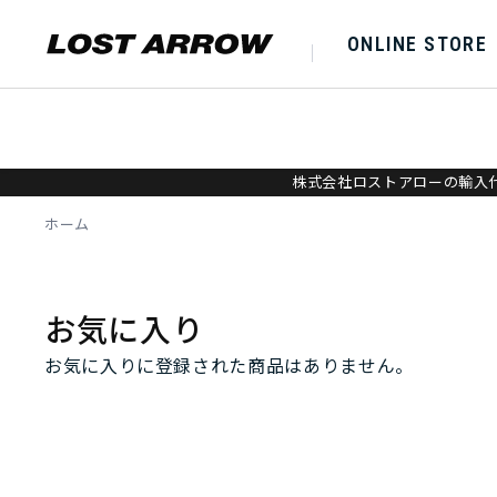
ONLINE STORE
株式会社ロストアローの輸入代
ホーム
お気に入り
お気に入りに登録された商品はありません。