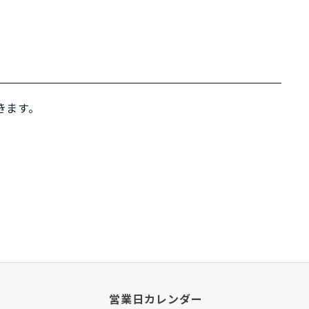
きます。
営業日カレンダー