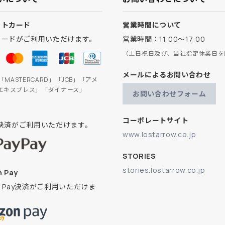
ットカード
営業時間について
カードがご利用いただけます。
営業時間：11:00～17:00
（土日祝日及び、当社指定休業日を
メールによるお問い合わせ
」「MASTERCARD」「JCB」「アメ
エキスプレス」「ダイナース」
お問い合わせフォーム
コーポレートサイト
ay決済がご利用いただけます。
www.lostarrow.co.jp
STORIES
stories.lostarrow.co.jp
 Pay
on Pay決済がご利用いただけま