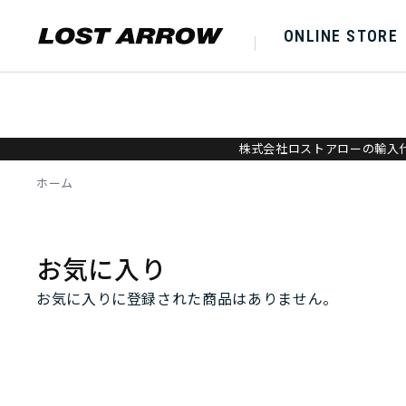
ONLINE STORE
株式会社ロストアローの輸入代
ホーム
お気に入り
お気に入りに登録された商品はありません。