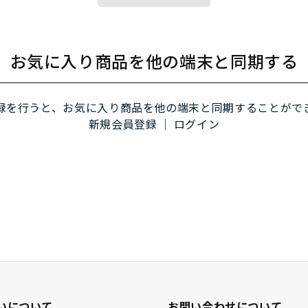
お気に入り商品を他の端末と同期する
録を行うと、お気に入り商品を他の端末と同期することがで
新規会員登録
｜
ログイン
いについて
お問い合わせについて