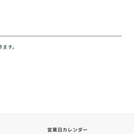
きます。
営業日カレンダー