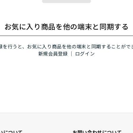
お気に入り商品を他の端末と同期する
録を行うと、お気に入り商品を他の端末と同期することがで
新規会員登録
｜
ログイン
いについて
お問い合わせについて