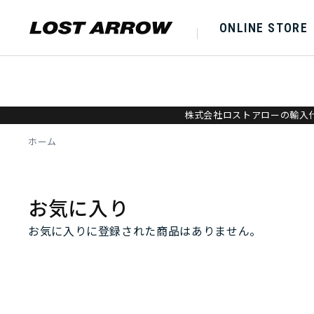
ONLINE STORE
株式会社ロストアローの輸入代
ホーム
お気に入り
お気に入りに登録された商品はありません。