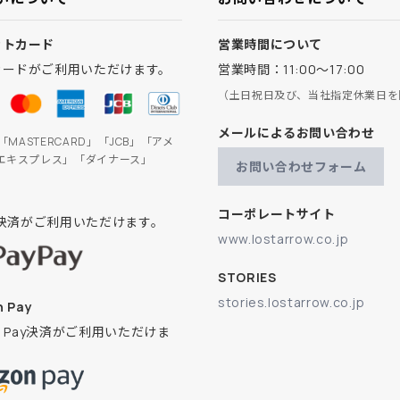
ットカード
営業時間について
カードがご利用いただけます。
営業時間：11:00～17:00
（土日祝日及び、当社指定休業日を
メールによるお問い合わせ
」「MASTERCARD」「JCB」「アメ
エキスプレス」「ダイナース」
お問い合わせフォーム
コーポレートサイト
ay決済がご利用いただけます。
www.lostarrow.co.jp
STORIES
stories.lostarrow.co.jp
 Pay
on Pay決済がご利用いただけま