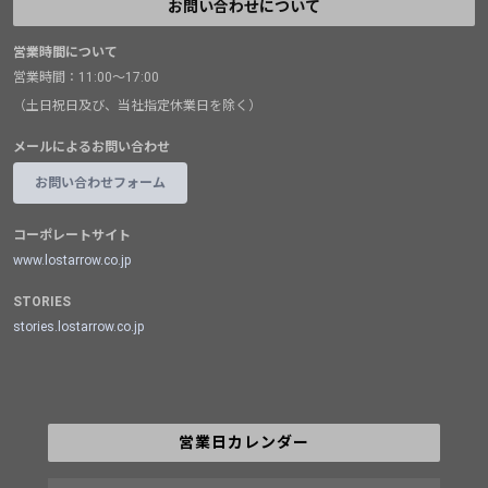
お問い合わせについて
営業時間について
営業時間：11:00～17:00
（土日祝日及び、当社指定休業日を除く）
メールによるお問い合わせ
お問い合わせフォーム
コーポレートサイト
www.lostarrow.co.jp
STORIES
stories.lostarrow.co.jp
営業日カレンダー