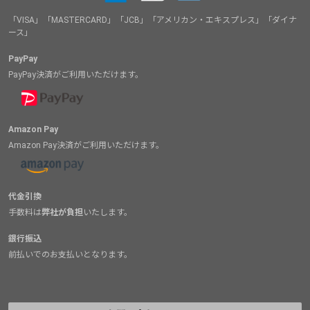
「VISA」「MASTERCARD」「JCB」「アメリカン・エキスプレス」「ダイナ
ース」
PayPay
PayPay決済がご利用いただけます。
Amazon Pay
Amazon Pay決済がご利用いただけます。
代金引換
手数料は
弊社が負担
いたします。
銀行振込
前払いでのお支払いとなります。