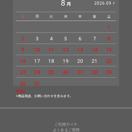
8
2026.09
月
日
月
火
水
木
金
土
日
1
2
3
4
5
6
7
8
6
9
10
11
12
13
14
15
13
16
17
18
19
20
21
22
20
23
24
25
26
27
28
29
27
30
31
休業日
※商品発送、お問い合わせを含みます。
ご利用ガイド
よくあるご質問