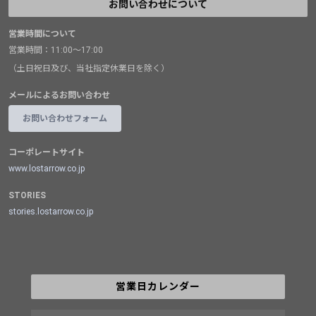
お問い合わせについて
営業時間について
営業時間：11:00～17:00
（土日祝日及び、当社指定休業日を除く）
メールによるお問い合わせ
お問い合わせフォーム
コーポレートサイト
www.lostarrow.co.jp
STORIES
stories.lostarrow.co.jp
営業日カレンダー