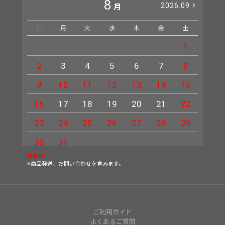
8
2026.09
月
日
月
火
水
木
金
土
日
1
2
3
4
5
6
7
8
6
9
10
11
12
13
14
15
13
16
17
18
19
20
21
22
20
23
24
25
26
27
28
29
27
30
31
休業日
※商品発送、お問い合わせを含みます。
ご利用ガイド
よくあるご質問