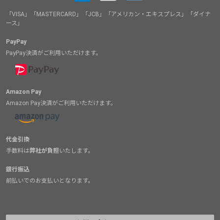
「VISA」「MASTERCARD」「JCB」「アメリカン・エキスプレス」「ダイナ
ース」
PayPay
PayPay決済がご利用いただけます。
Amazon Pay
Amazon Pay決済がご利用いただけます。
代金引換
手数料は
弊社が負担
いたします。
銀行振込
前払いでのお支払いとなります。