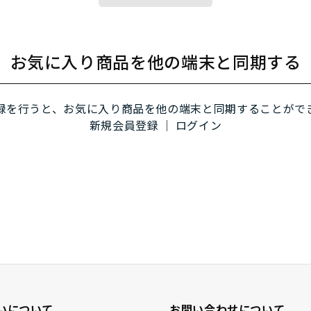
お気に入り商品を他の端末と同期する
録を行うと、お気に入り商品を他の端末と同期することがで
新規会員登録
｜
ログイン
いについて
お問い合わせについて