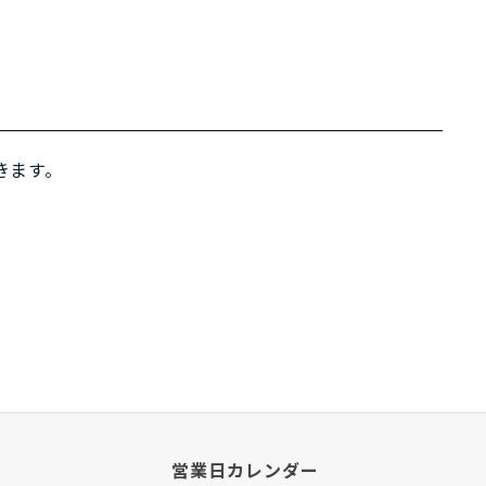
きます。
営業日カレンダー