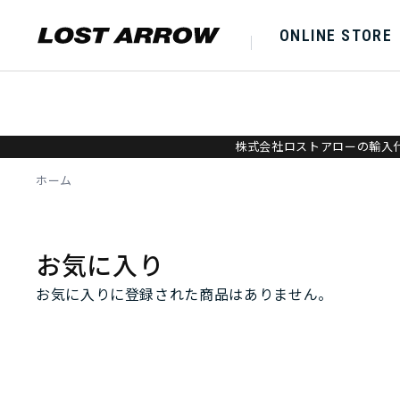
ONLINE STORE
株式会社ロストアローの輸入代
ホーム
お気に入り
お気に入りに登録された商品はありません。