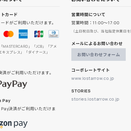
ットカード
営業時間について
カードがご利用いただけます。
営業時間：11:00～17:00
（土日祝日及び、当社指定休業日を
メールによるお問い合わせ
」「MASTERCARD」「JCB」「アメ
エキスプレス」「ダイナース」
お問い合わせフォーム
コーポレートサイト
ay決済がご利用いただけます。
www.lostarrow.co.jp
STORIES
stories.lostarrow.co.jp
 Pay
on Pay決済がご利用いただけま