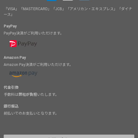
「VISA」「MASTERCARD」「JCB」「アメリカン・エキスプレス」「ダイナ
ース」
PayPay
PayPay決済がご利用いただけます。
Amazon Pay
Amazon Pay決済がご利用いただけます。
代金引換
手数料は
弊社が負担
いたします。
銀行振込
前払いでのお支払いとなります。