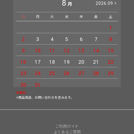
8
2026.09
月
日
月
火
水
木
金
土
日
1
2
3
4
5
6
7
8
6
9
10
11
12
13
14
15
13
16
17
18
19
20
21
22
20
23
24
25
26
27
28
29
27
30
31
休業日
※商品発送、お問い合わせを含みます。
ご利用ガイド
よくあるご質問