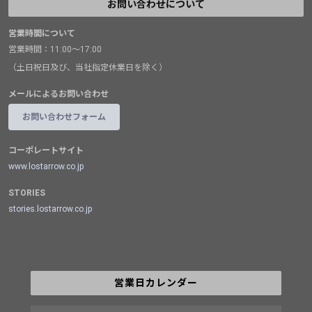
お問い合わせについて
営業時間について
営業時間：11:00～17:00
（土日祝日及び、当社指定休業日を除く）
メールによるお問い合わせ
お問い合わせフォーム
コーポレートサイト
www.lostarrow.co.jp
STORIES
stories.lostarrow.co.jp
営業日カレンダー