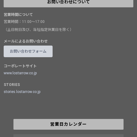
お問い合わせについて
営業時間について
営業時間：11:00～17:00
（土日祝日及び、当社指定休業日を除く）
メールによるお問い合わせ
お問い合わせフォーム
コーポレートサイト
www.lostarrow.co.jp
STORIES
stories.lostarrow.co.jp
営業日カレンダー