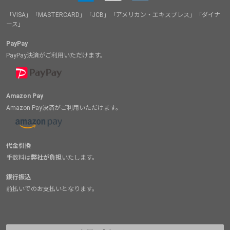
「VISA」「MASTERCARD」「JCB」「アメリカン・エキスプレス」「ダイナ
ース」
PayPay
PayPay決済がご利用いただけます。
Amazon Pay
Amazon Pay決済がご利用いただけます。
代金引換
手数料は
弊社が負担
いたします。
銀行振込
前払いでのお支払いとなります。