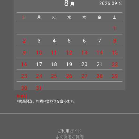
8
2026.09
月
日
月
火
水
木
金
土
日
1
2
3
4
5
6
7
8
6
9
10
11
12
13
14
15
13
16
17
18
19
20
21
22
20
23
24
25
26
27
28
29
27
30
31
休業日
※商品発送、お問い合わせを含みます。
ご利用ガイド
よくあるご質問