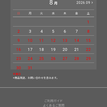
8
2026.09
月
日
月
火
水
木
金
土
日
1
2
3
4
5
6
7
8
6
9
10
11
12
13
14
15
13
16
17
18
19
20
21
22
20
23
24
25
26
27
28
29
27
30
31
休業日
※商品発送、お問い合わせを含みます。
ご利用ガイド
よくあるご質問