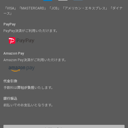
「VISA」「MASTERCARD」「JCB」「アメリカン・エキスプレス」「ダイナ
ース」
PayPay
PayPay決済がご利用いただけます。
Amazon Pay
Amazon Pay決済がご利用いただけます。
代金引換
手数料は
弊社が負担
いたします。
銀行振込
前払いでのお支払いとなります。