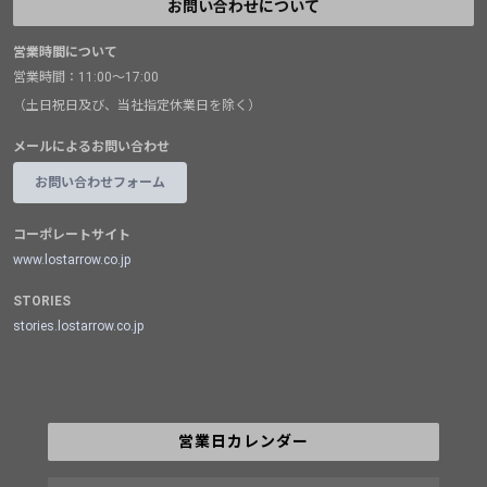
お問い合わせについて
営業時間について
営業時間：11:00～17:00
（土日祝日及び、当社指定休業日を除く）
メールによるお問い合わせ
お問い合わせフォーム
コーポレートサイト
www.lostarrow.co.jp
STORIES
stories.lostarrow.co.jp
営業日カレンダー