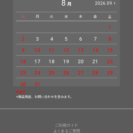
8
2026.09
月
日
月
火
水
木
金
土
日
1
2
3
4
5
6
7
8
6
9
10
11
12
13
14
15
13
16
17
18
19
20
21
22
20
23
24
25
26
27
28
29
27
30
31
休業日
※商品発送、お問い合わせを含みます。
ご利用ガイド
よくあるご質問