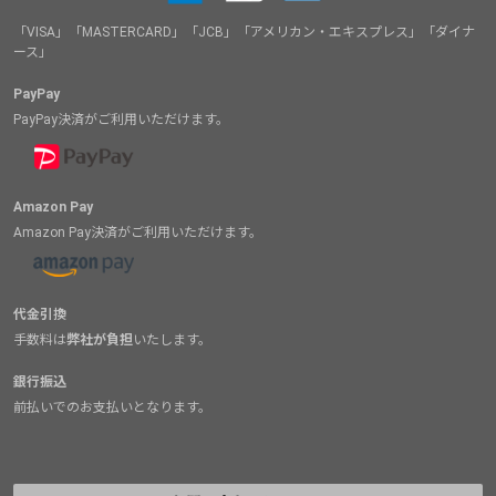
「VISA」「MASTERCARD」「JCB」「アメリカン・エキスプレス」「ダイナ
ース」
PayPay
PayPay決済がご利用いただけます。
Amazon Pay
Amazon Pay決済がご利用いただけます。
代金引換
手数料は
弊社が負担
いたします。
銀行振込
前払いでのお支払いとなります。