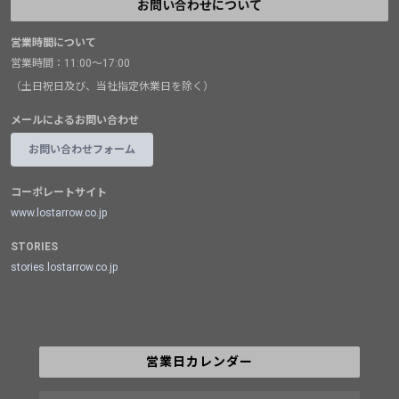
お問い合わせについて
営業時間について
営業時間：11:00～17:00
（土日祝日及び、当社指定休業日を除く）
メールによるお問い合わせ
お問い合わせフォーム
コーポレートサイト
www.lostarrow.co.jp
STORIES
stories.lostarrow.co.jp
営業日カレンダー