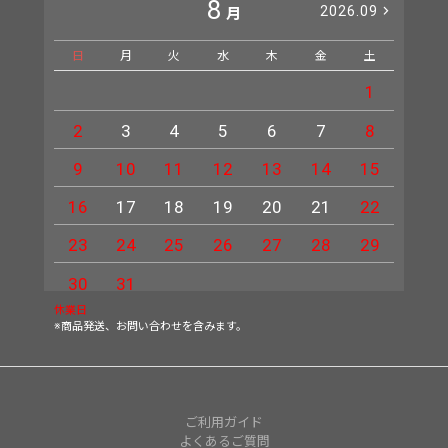
8
2026.09
月
日
月
火
水
木
金
土
日
1
2
3
4
5
6
7
8
6
9
10
11
12
13
14
15
13
16
17
18
19
20
21
22
20
23
24
25
26
27
28
29
27
30
31
休業日
※商品発送、お問い合わせを含みます。
ご利用ガイド
よくあるご質問