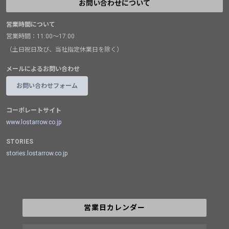
お問い合わせについて
営業時間について
営業時間：11:00～17:00
（土日祝日及び、当社指定休業日を除く）
メールによるお問い合わせ
お問い合わせフォーム
コーポレートサイト
www.lostarrow.co.jp
STORIES
stories.lostarrow.co.jp
営業日カレンダー