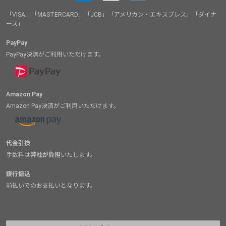
「VISA」「MASTERCARD」「JCB」「アメリカン・エキスプレス」「ダイナ
ース」
PayPay
PayPay決済がご利用いただけます。
Amazon Pay
Amazon Pay決済がご利用いただけます。
代金引換
手数料は
弊社が負担
いたします。
銀行振込
前払いでのお支払いとなります。