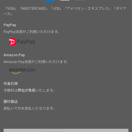
「VISA」「MASTERCARD」「JCB」「アメリカン・エキスプレス」「ダイナ
ース」
PayPay
PayPay決済がご利用いただけます。
Amazon Pay
Amazon Pay決済がご利用いただけます。
代金引換
手数料は
弊社が負担
いたします。
銀行振込
前払いでのお支払いとなります。