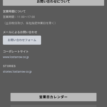
お問い合わせについて
営業時間について
営業時間：11:00～17:00
（土日祝日及び、当社指定休業日を除く）
メールによるお問い合わせ
お問い合わせフォーム
コーポレートサイト
www.lostarrow.co.jp
STORIES
stories.lostarrow.co.jp
営業日カレンダー