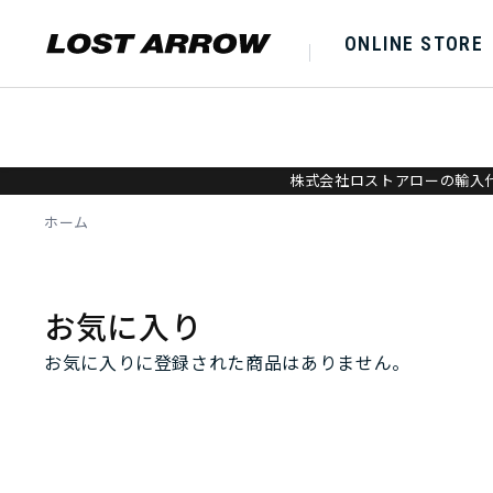
ONLINE STORE
株式会社ロストアローの輸入代
ホーム
お気に入り
お気に入りに登録された商品はありません。