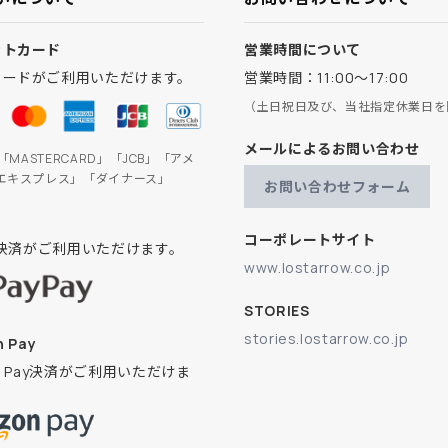
ットカード
営業時間について
カードがご利用いただけます。
営業時間：11:00～17:00
（土日祝日及び、当社指定休業日を
メールによるお問い合わせ
」「MASTERCARD」「JCB」「アメ
エキスプレス」「ダイナース」
お問い合わせフォーム
コーポレートサイト
ay決済がご利用いただけます。
www.lostarrow.co.jp
STORIES
stories.lostarrow.co.jp
 Pay
on Pay決済がご利用いただけま