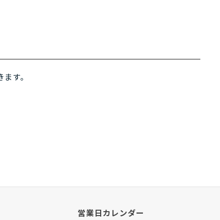
きます。
営業日カレンダー