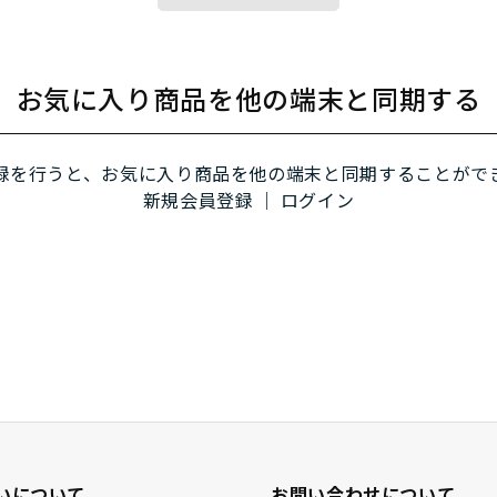
お気に入り商品を他の端末と同期する
録を行うと、お気に入り商品を他の端末と同期することがで
新規会員登録
｜
ログイン
いについて
お問い合わせについて