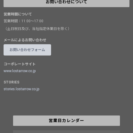
お問い合わせについて
営業時間について
営業時間：11:00～17:00
（土日祝日及び、当社指定休業日を除く）
メールによるお問い合わせ
お問い合わせフォーム
コーポレートサイト
www.lostarrow.co.jp
STORIES
stories.lostarrow.co.jp
営業日カレンダー