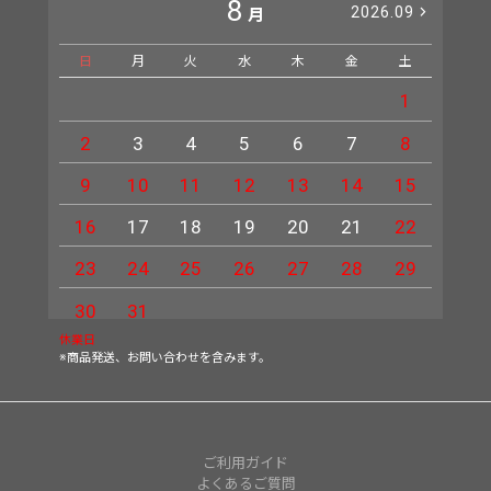
8
2026.09
月
日
月
火
水
木
金
土
日
1
2
3
4
5
6
7
8
6
9
10
11
12
13
14
15
13
16
17
18
19
20
21
22
20
23
24
25
26
27
28
29
27
30
31
休業日
※商品発送、お問い合わせを含みます。
ご利用ガイド
よくあるご質問