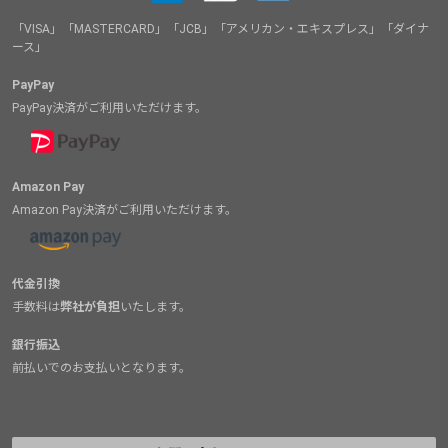
「VISA」「MASTERCARD」「JCB」「アメリカン・エキスプレス」「ダイナ
ース」
PayPay
PayPay決済がご利用いただけます。
Amazon Pay
Amazon Pay決済がご利用いただけます。
代金引換
手数料は
弊社が負担
いたします。
銀行振込
前払いでのお支払いとなります。