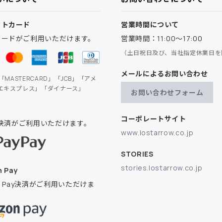
ットカード
営業時間について
カードがご利用いただけます。
営業時間：11:00～17:00
（土日祝日及び、当社指定休業日を
メールによるお問い合わせ
」「MASTERCARD」「JCB」「アメ
エキスプレス」「ダイナース」
お問い合わせフォーム
コーポレートサイト
ay決済がご利用いただけます。
www.lostarrow.co.jp
STORIES
stories.lostarrow.co.jp
 Pay
on Pay決済がご利用いただけま