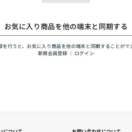
お気に入り商品を他の端末と同期する
録を行うと、お気に入り商品を他の端末と同期することがで
新規会員登録
｜
ログイン
いについて
お問い合わせについて