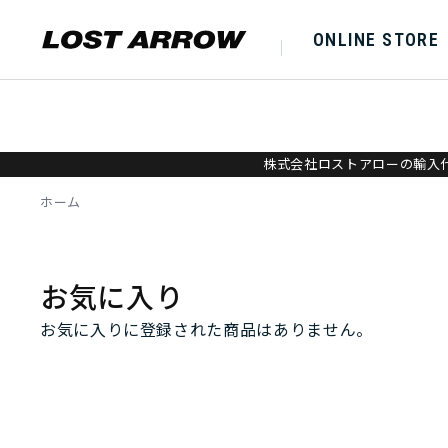
ONLINE STORE
株式会社ロストアローの輸入代
ホーム
お気に入り
お気に入りに登録された商品はありません。