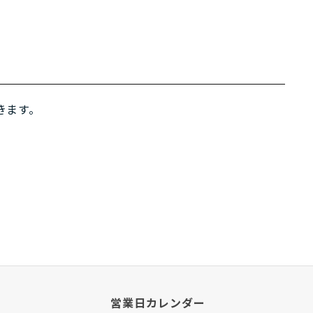
きます。
営業日カレンダー